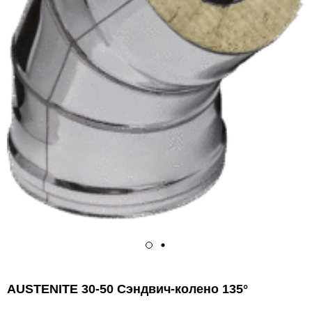
AUSTENITE 30-50 Сэндвич-колено 135°