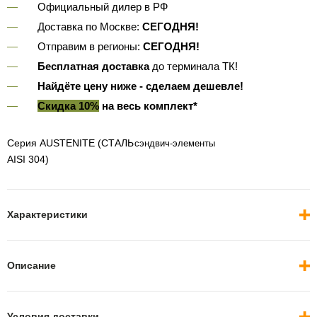
Официальный дилер в РФ
Доставка по Москве:
СЕГОДНЯ!
Отправим в регионы:
СЕГОДНЯ!
Бесплатная доставка
до терминала ТК!
Найдёте цену ниже - сделаем дешевле!
Скидка 10%
на весь комплект*
Серия AUSTENITE (СТАЛЬ
сэндвич-элементы
AISI 304)
Характеристики
Описание
Условия доставки