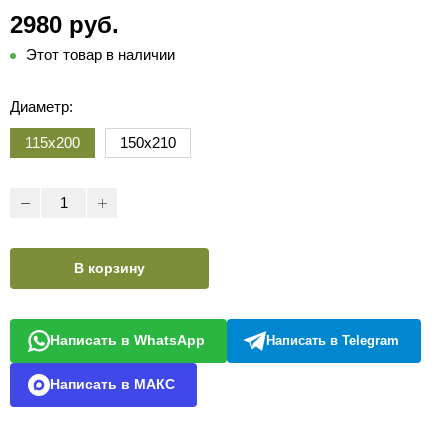
2980 руб.
Этот товар в наличии
Диаметр:
115х200
150х210
В корзину
Написать в WhatsApp
Написать в Telegram
Написать в МАКС