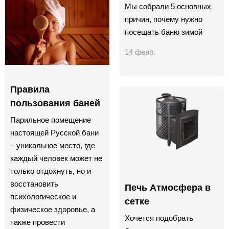
Мы собрали 5 основных
причин, почему нужно
посещать баню зимой
14 февр.
Правила
пользования баней
Парильное помещение
настоящей Русской бани
– уникальное место, где
каждый человек может не
только отдохнуть, но и
восстановить
Печь Атмосфера в
психологическое и
сетке
физическое здоровье, а
Хочется подобрать
также провести