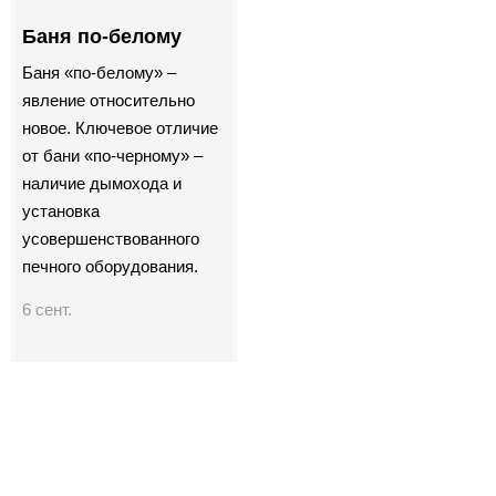
Баня по-белому
Баня «по-белому» –
явление относительно
новое. Ключевое отличие
от бани «по-черному» –
наличие дымохода и
установка
усовершенствованного
печного оборудования.
6 сент.