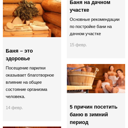
Баня на дачном
участке
Основные рекомендации
по постройке бани на
дачном участке
15 февр.
Баня – это
здоровье
Посещение парилки
оказывает благотворное
влияние на общее
состояние организма
человека.
5 причин посетить
14 февр.
баню в зимний
период