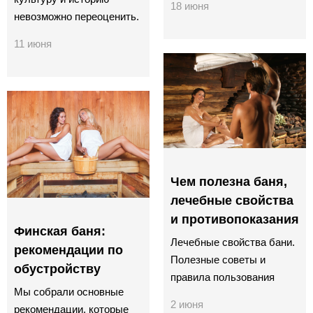
18 июня
невозможно переоценить.
11 июня
Чем полезна баня,
лечебные свойства
и противопоказания
Финская баня:
Лечебные свойства бани.
рекомендации по
Полезные советы и
обустройству
правила пользования
Мы собрали основные
2 июня
рекомендации, которые