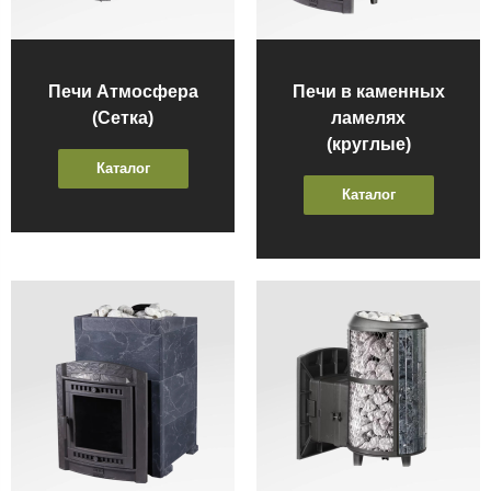
Печи Атмосфера
Печи в каменных
(Сетка)
ламелях
(круглые)
Каталог
Каталог