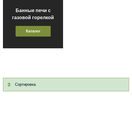
Банные печи с
газовой горелкой
Каталог
Сортировка