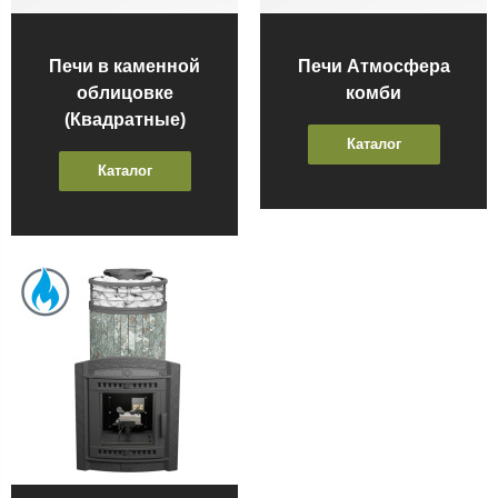
Печи в каменной
Печи Атмосфера
облицовке
комби
(Квадратные)
Каталог
Каталог