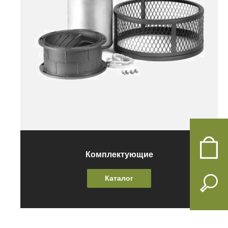
Комплектующие
Каталог