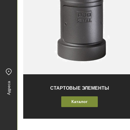
Адреса
СТАРТОВЫЕ ЭЛЕМЕНТЫ
Каталог