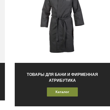
ТОВАРЫ ДЛЯ БАНИ И ФИРМЕННАЯ
АТРИБУТИКА
Каталог