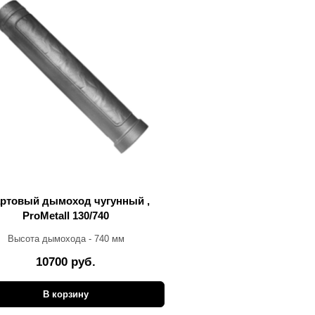
ртовый дымоход чугунный ,
ProMetall 130/740
Высота дымохода - 740 мм
10700 руб.
В корзину