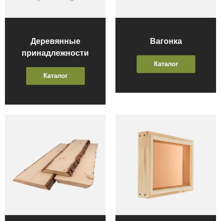
Деревянные
Вагонка
принадлежности
Каталог
Каталог