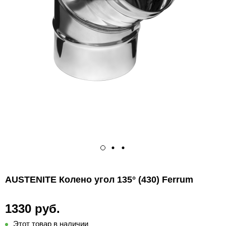
AUSTENITE Колено угол 135° (430) Ferrum
1330 руб.
Этот товар в наличии