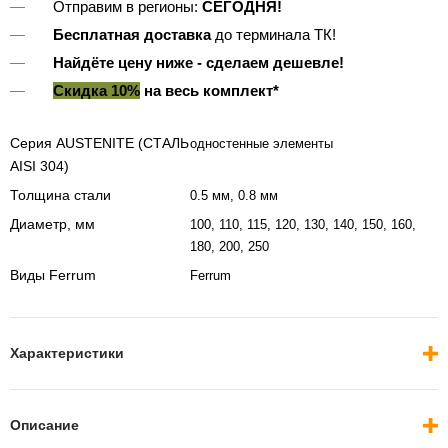
Отправим в регионы:
СЕГОДНЯ!
Бесплатная доставка
до терминала ТК!
Найдёте цену ниже - сделаем дешевле!
Скидка 10%
на весь комплект*
Серия AUSTENITE (СТАЛЬ
одностенные элементы
AISI 304)
Толщина стали
0.5 мм, 0.8 мм
Диаметр, мм
100, 110, 115, 120, 130, 140, 150, 160,
180, 200, 250
Виды Ferrum
Ferrum
Характеристики
Описание