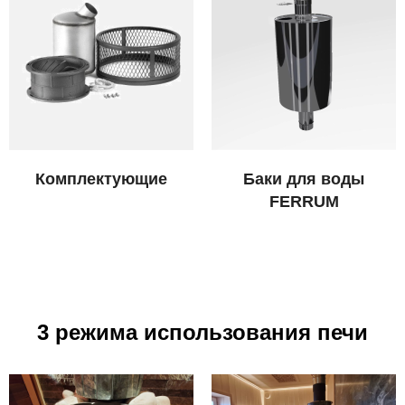
Комплектующие
Баки для воды
FERRUM
3 режима использования печи