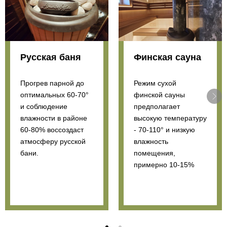
Русская баня
Финская сауна
Прогрев парной до
Режим сухой
оптимальных 60-70°
финской сауны
и соблюдение
предполагает
влажности в районе
высокую температуру
60-80% воссоздаст
- 70-110° и низкую
атмосферу русской
влажность
бани.
помещения,
примерно 10-15%