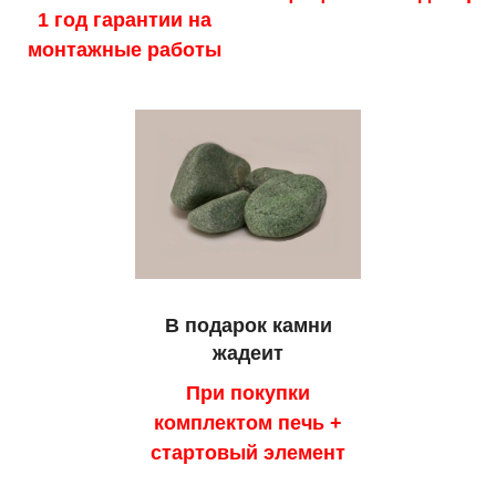
1 год гарантии на
монтажные работы
В подарок камни
жадеит
При покупки
комплектом печь +
стартовый элемент