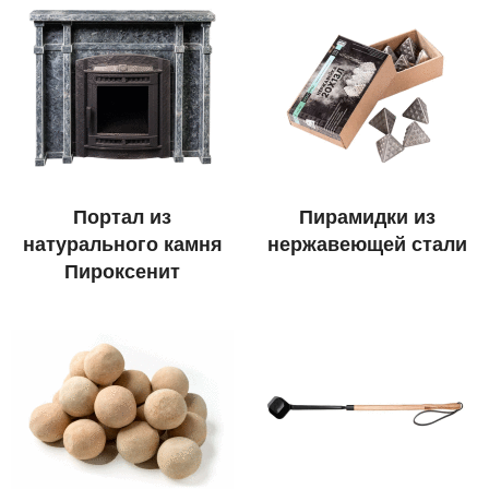
Портал из
Пирамидки из
натурального камня
нержавеющей стали
Пироксенит