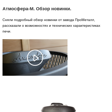
Атмосфера-М. Обзор новинки.
Сняли подробный обзор новинки от завода ПроМеталл,
рассказали о возможностях и технических характеристиках
печи.