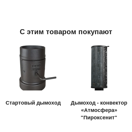
С этим товаром покупают
Стартовый дымоход
Дымоход - конвектор
«Атмосфера»
"Пироксенит"