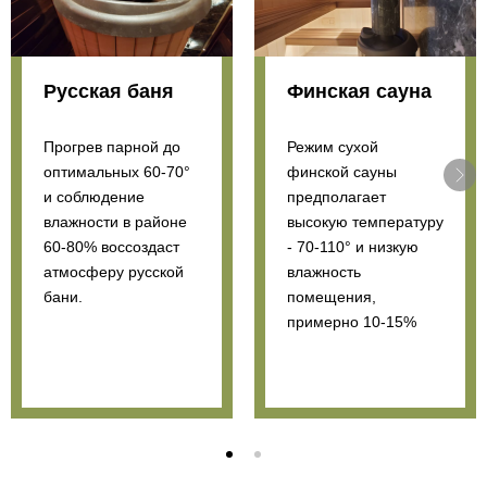
Русская баня
Финская сауна
Прогрев парной до
Режим сухой
оптимальных 60-70°
финской сауны
и соблюдение
предполагает
влажности в районе
высокую температуру
60-80% воссоздаст
- 70-110° и низкую
атмосферу русской
влажность
бани.
помещения,
примерно 10-15%