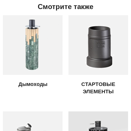
Смотрите также
Дымоходы
СТАРТОВЫЕ
ЭЛЕМЕНТЫ