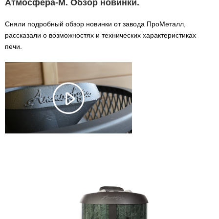
Атмосфера-М. Обзор новинки.
Сняли подробный обзор новинки от завода ПроМеталл,
рассказали о возможностях и технических характеристиках
печи.