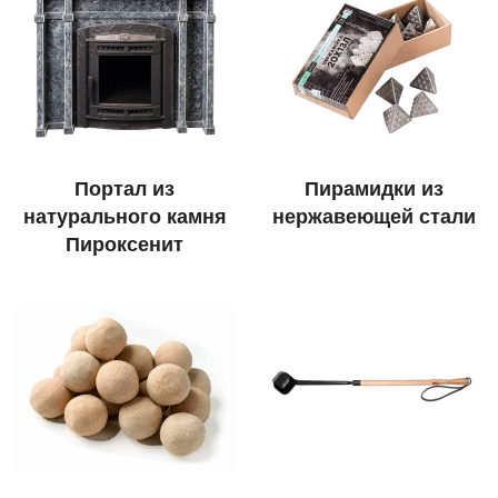
Портал из
Пирамидки из
натурального камня
нержавеющей стали
Пироксенит