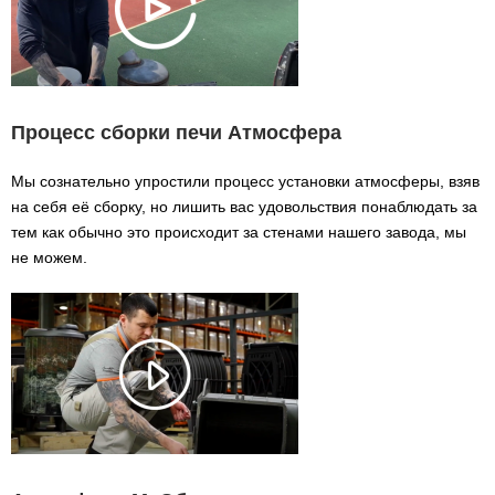
Процесс сборки печи Атмосфера
Мы сознательно упростили процесс установки атмосферы, взяв
на себя её сборку, но лишить вас удовольствия понаблюдать за
тем как обычно это происходит за стенами нашего завода, мы
не можем.