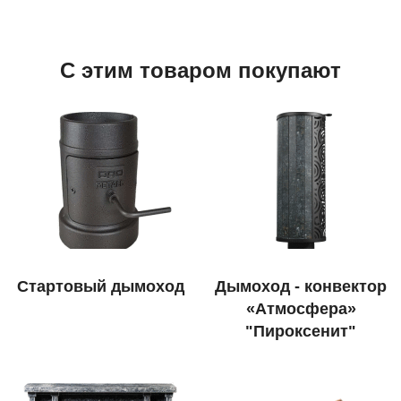
С этим товаром покупают
Стартовый дымоход
Дымоход - конвектор
«Атмосфера»
"Пироксенит"