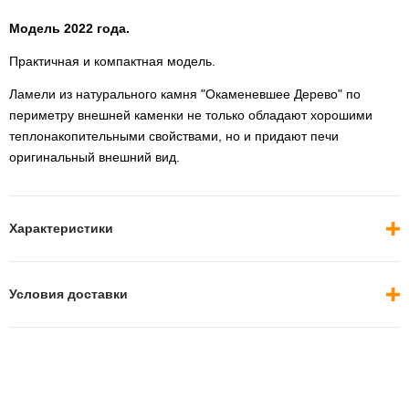
Модель 2022 года.
Практичная и компактная модель.
Ламели из натурального камня "Окаменевшее Дерево" по
периметру внешней каменки не только обладают хорошими
теплонакопительными свойствами, но и придают печи
оригинальный внешний вид.
Характеристики
Условия доставки