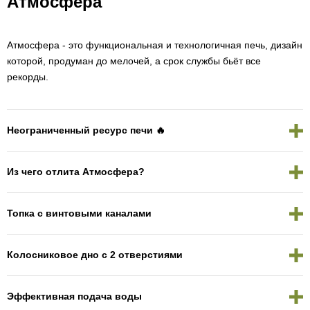
Атмосфера
Атмосфера - это функциональная и технологичная печь, дизайн
которой, продуман до мелочей, а срок службы бьёт все
рекорды.
Неограниченный ресурс печи 🔥
Из чего отлита Атмосфера?
Топка с винтовыми каналами
Колосниковое дно с 2 отверстиями
Эффективная подача воды