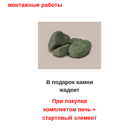
монтажные работы
В подарок камни
жадеит
При покупки
комплектом печь +
стартовый элемент