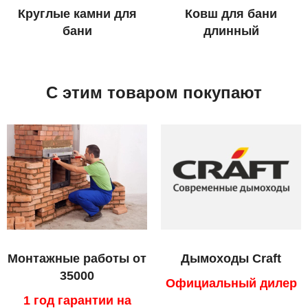
Круглые камни для
Ковш для бани
бани
длинный
С этим товаром покупают
Монтажные работы от
Дымоходы Craft
35000
Официальный дилер
1 год гарантии на