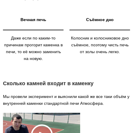
Вечная печь
Съёмное дно
Даже если по каким-то
Колосник и колосниковое дно
причинам прогорит каменка в
съёмное, поэтому чисть печь
печи, то её можно заменить
от золы очень легко.
на новую.
Сколько камней входит в каменку
Мы провели эксперимент и выяснили какой же все таки объём у
внутренней каменки стандартной печи Атмосфера.