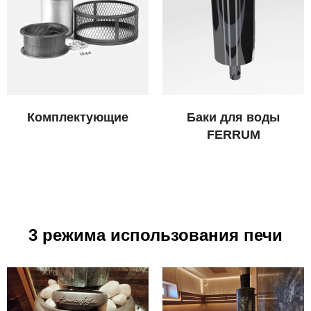
Комплектующие
Баки для воды
FERRUM
3 режима использования печи