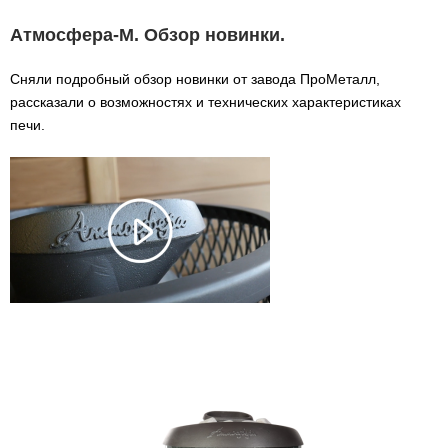
Атмосфера-М. Обзор новинки.
Сняли подробный обзор новинки от завода ПроМеталл,
рассказали о возможностях и технических характеристиках
печи.