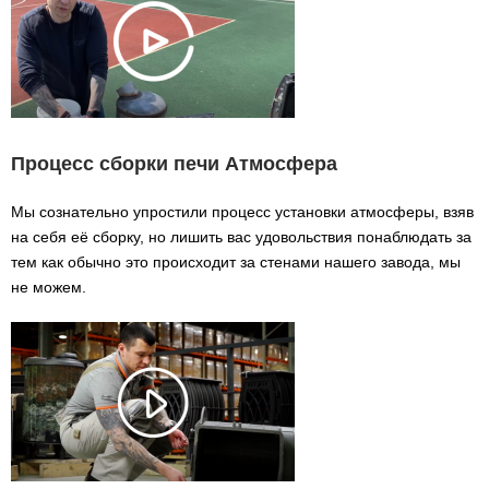
Процесс сборки печи Атмосфера
Мы сознательно упростили процесс установки атмосферы, взяв
на себя её сборку, но лишить вас удовольствия понаблюдать за
тем как обычно это происходит за стенами нашего завода, мы
не можем.