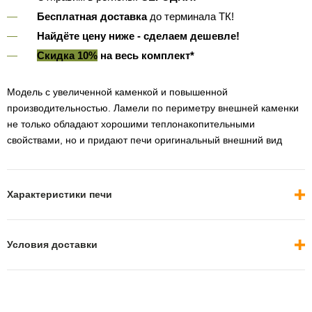
Бесплатная доставка
до терминала ТК!
Найдёте цену ниже - сделаем дешевле!
Скидка 10%
на весь комплект*
Модель с увеличенной каменкой и повышенной
производительностью. Ламели по периметру внешней каменки
не только обладают хорошими теплонакопительными
свойствами, но и придают печи оригинальный внешний вид
Характеристики печи
Условия доставки