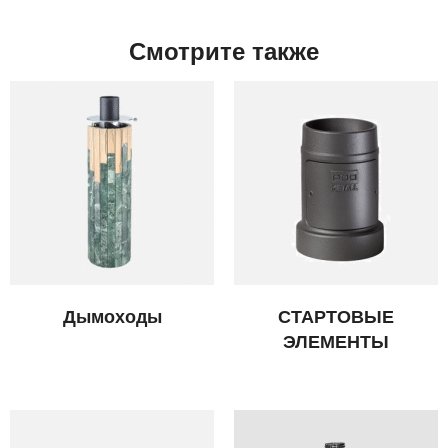
Смотрите также
Дымоходы
СТАРТОВЫЕ
ЭЛЕМЕНТЫ