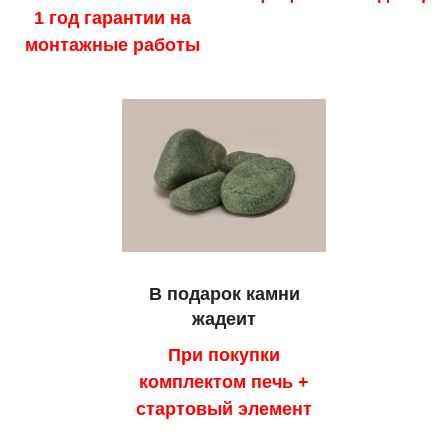
1 год гарантии на
монтажные работы
В подарок камни
жадеит
При покупки
комплектом печь +
стартовый элемент