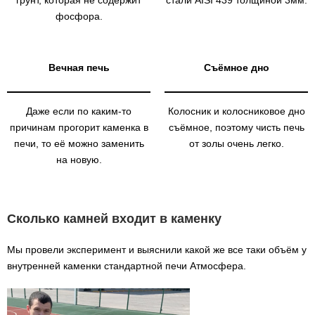
фосфора.
Вечная печь
Съёмное дно
Даже если по каким-то
Колосник и колосниковое дно
причинам прогорит каменка в
съёмное, поэтому чисть печь
печи, то её можно заменить
от золы очень легко.
на новую.
Сколько камней входит в каменку
Мы провели эксперимент и выяснили какой же все таки объём у
внутренней каменки стандартной печи Атмосфера.