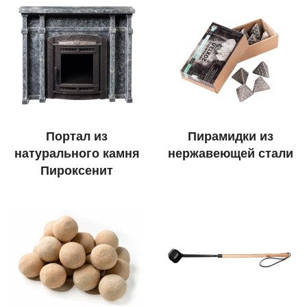
Портал из
Пирамидки из
натурального камня
нержавеющей стали
Пироксенит