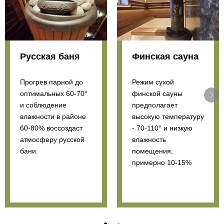
Русская баня
Финская сауна
Прогрев парной до
Режим сухой
оптимальных 60-70°
финской сауны
и соблюдение
предполагает
влажности в районе
высокую температуру
60-80% воссоздаст
- 70-110° и низкую
атмосферу русской
влажность
бани.
помещения,
примерно 10-15%