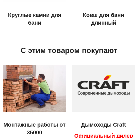
Круглые камни для
Ковш для бани
бани
длинный
С этим товаром покупают
Монтажные работы от
Дымоходы Craft
35000
Официальный дилер