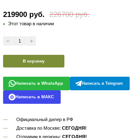
219900 руб.
226700 руб.
Этот товар в наличии
В корзину
Написать в WhatsApp
Написать в Telegram
Написать в МАКС
Официальный дилер в РФ
Доставка по Москве:
СЕГОДНЯ!
Отправим в регионы:
СЕГОДНЯ!