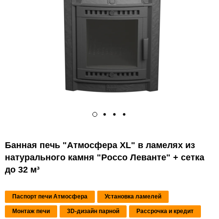
Банная печь "Атмосфера XL" в ламелях из
натурального камня "Россо Леванте" + сетка
до 32 м³
Паспорт печи Атмосфера
Установка ламелей
Монтаж печи
3D-дизайн парной
Рассрочка и кредит