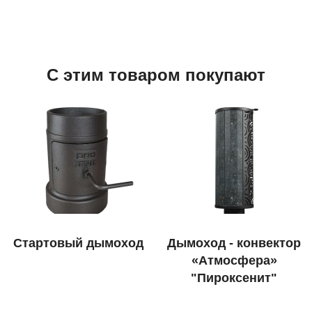
С этим товаром покупают
Стартовый дымоход
Дымоход - конвектор
«Атмосфера»
"Пироксенит"