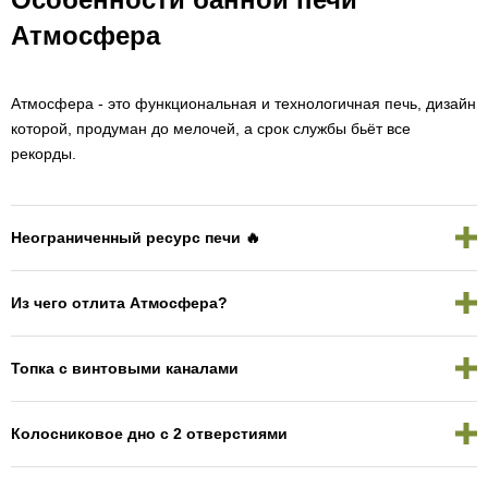
Атмосфера
Атмосфера - это функциональная и технологичная печь, дизайн
которой, продуман до мелочей, а срок службы бьёт все
рекорды.
Неограниченный ресурс печи 🔥
Из чего отлита Атмосфера?
Топка с винтовыми каналами
Колосниковое дно с 2 отверстиями