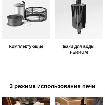
Комплектующие
Баки для воды
FERRUM
3 режима использования печи