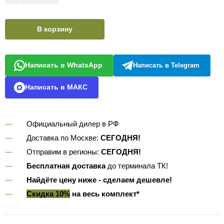
В корзину
Написать в WhatsApp
Написать в Telegram
Написать в МАКС
Официальный дилер в РФ
Доставка по Москве:
СЕГОДНЯ!
Отправим в регионы:
СЕГОДНЯ!
Бесплатная доставка
до терминала ТК!
Найдёте цену ниже - сделаем дешевле!
Скидка 10%
на весь комплект*