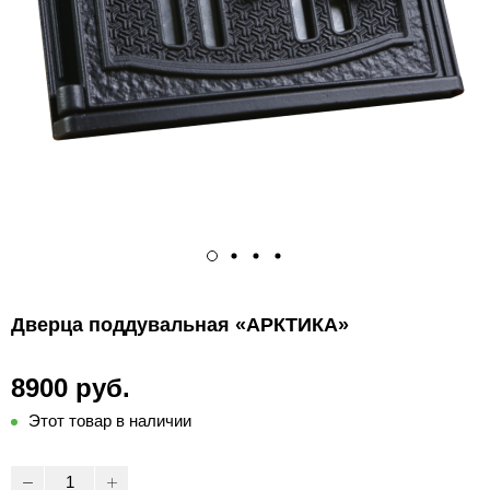
Дверца поддувальная «АРКТИКА»
8900 руб.
Этот товар в наличии