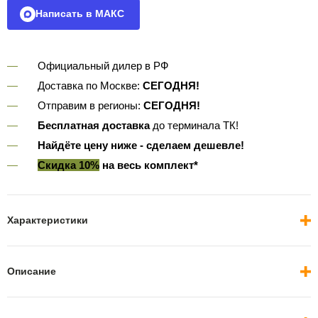
Написать в МАКС
Официальный дилер в РФ
Доставка по Москве:
СЕГОДНЯ!
Отправим в регионы:
СЕГОДНЯ!
Бесплатная доставка
до терминала ТК!
Найдёте цену ниже - сделаем дешевле!
Скидка 10%
на весь комплект*
Характеристики
Описание