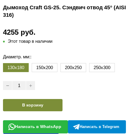
Дымоход Craft GS-25. Сэндвич отвод 45° (AISI
316)
4255 руб.
Этот товар в наличии
Диаметр. мм::
130х180
150х200
200х250
250х300
В корзину
Написать в WhatsApp
Написать в Telegram