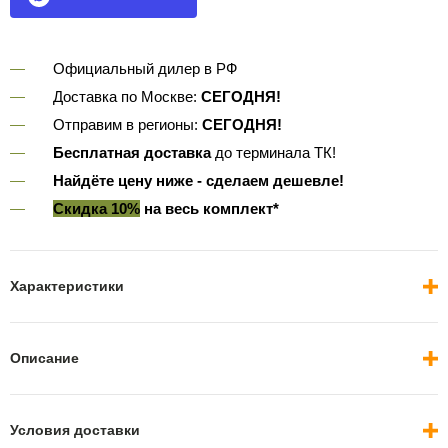
Официальный дилер в РФ
Доставка по Москве:
СЕГОДНЯ!
Отправим в регионы:
СЕГОДНЯ!
Бесплатная доставка
до терминала ТК!
Найдёте цену ниже - сделаем дешевле!
Скидка 10%
на весь комплект*
Характеристики
Описание
Условия доставки