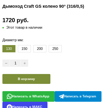
Дымоход Craft GS колено 90° (316/0,5)
1720 руб.
Этот товар в наличии
Диаметр мм:
130
150
200
250
В корзину
Написать в WhatsApp
Написать в Telegram
Написать в МАКС