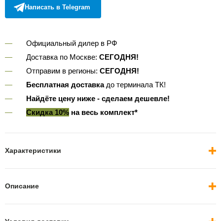
Написать в Telegram
Официальный дилер в РФ
Доставка по Москве:
СЕГОДНЯ!
Отправим в регионы:
СЕГОДНЯ!
Бесплатная доставка
до терминала ТК!
Найдёте цену ниже - сделаем дешевле!
Скидка 10%
на весь комплект*
Характеристики
Описание