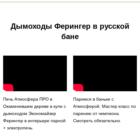
Дымоходы Ферингер в русской
бане
Печь Атмосфера ПРО в
Паримся в баньке с
Окаменевшем дереве в купе с
Атмосферой. Мастер класс по
дымоходом Экономайзер
парению от чемпиона.
Ферингер в интерьере парной
Смотреть обязательно.
+ электропечь.