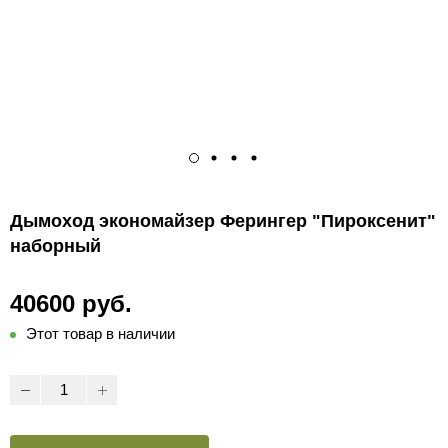
Дымоход экономайзер Ферингер "Пироксенит"
наборный
40600 руб.
Этот товар в наличии