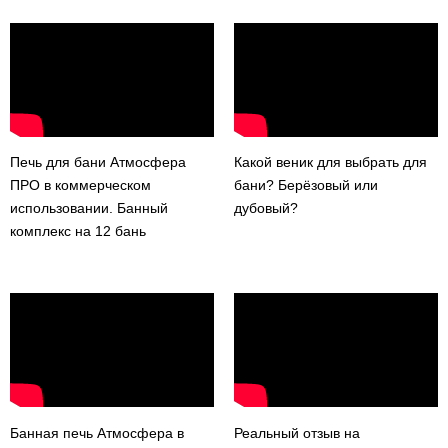
Печь для бани Атмосфера
Какой веник для выбрать для
ПРО в коммерческом
бани? Берёзовый или
использовании. Банный
дубовый?
комплекс на 12 бань
Банная печь Атмосфера в
Реальный отзыв на