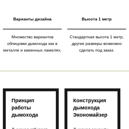
Варианты дизайна
Высота 1 метр
Множество вариантов
Стандартная высота 1 метр,
облицовки дымохода как в
другие размеры возможно
металле и каменных ламелях;
сделать под заказ.
Принцип
Конструкция
работы
дымохода
дымохода
Экономайзер