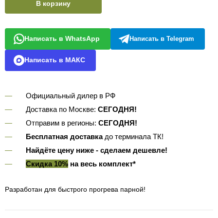
В корзину
Написать в WhatsApp
Написать в Telegram
Написать в МАКС
Официальный дилер в РФ
Доставка по Москве:
СЕГОДНЯ!
Отправим в регионы:
СЕГОДНЯ!
Бесплатная доставка
до терминала ТК!
Найдёте цену ниже - сделаем дешевле!
Скидка 10%
на весь комплект*
Разработан для быстрого прогрева парной!