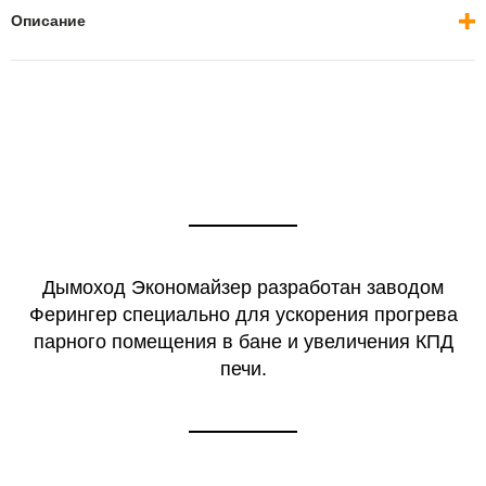
Описание
Дымоход Экономайзер разработан заводом
Ферингер специально для ускорения прогрева
парного помещения в бане и увеличения КПД
печи.