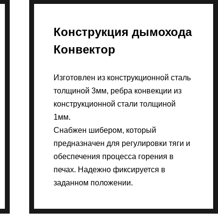
Конструкция дымохода
Конвектор
Изготовлен из конструкционной сталь
толщиной 3мм, ребра конвекции из
конструкционной стали толщиной
1мм.
Снабжен шибером, который
предназначен для регулировки тяги и
обеспечения процесса горения в
печах. Надежно фиксируется в
заданном положении.