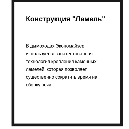
Конструкция "Ламель"
В дымоходах Экономайзер
используется запатентованная
технология крепления каменных
ламелей, которая позволяет
существенно сократить время на
сборку печи.