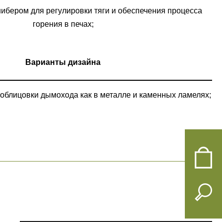
бером для регулировки тяги и обеспечения процесса
горения в печах;
Варианты дизайна
облицовки дымохода как в металле и каменных ламелях;