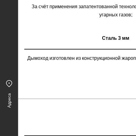
За счёт применения запатентованной технол
угарных газов;
Сталь 3 мм
Дымоход изготовлен из конструкционной жароп
Адреса