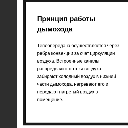
Принцип работы
дымохода
Теплопередача осуществляется через
ребра конвекции за счет циркуляции
воздуха. Встроенные каналы
распределяют потоки воздуха,
забирают холодный воздух в нижней
части дымохода, нагревают его и
передают нагретый воздух в
помещение.