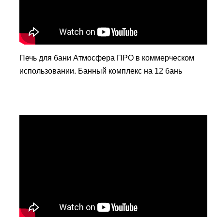
Печь для бани Атмосфера ПРО в коммерческом
использовании. Банный комплекс на 12 бань