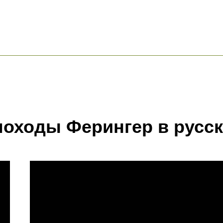
оходы Ферингер в русск