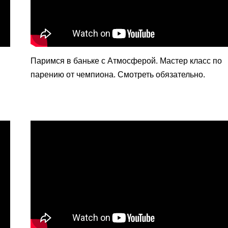
Паримся в баньке с Атмосферой. Мастер класс по
парению от чемпиона. Смотреть обязательно.