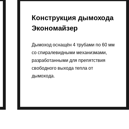
Конструкция дымохода
Экономайзер
Дымоход оснащён 4 трубами по 60 мм
со спиралевидными механизмами,
разработанными для препятствия
свободного выхода тепла от
дымохода.