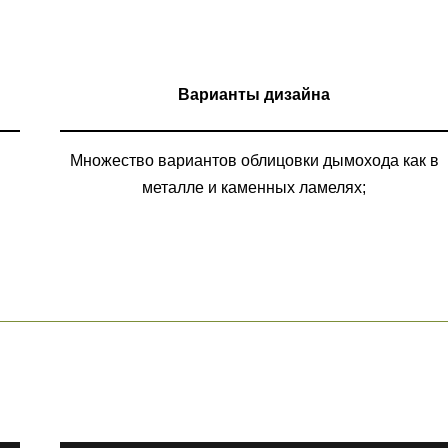
Варианты дизайна
Множество вариантов облицовки дымохода как в
металле и каменных ламелях;