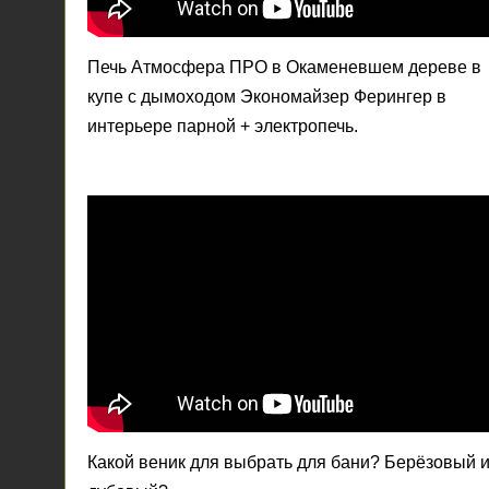
Печь Атмосфера ПРО в Окаменевшем дереве в
купе с дымоходом Экономайзер Ферингер в
интерьере парной + электропечь.
Какой веник для выбрать для бани? Берёзовый 