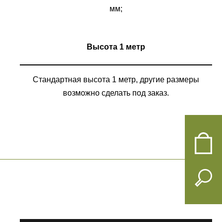
мм;
Высота 1 метр
Стандартная высота 1 метр, другие размеры
возможно сделать под заказ.