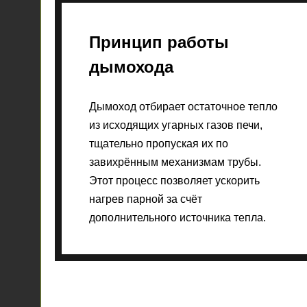
Принцип работы
дымохода
Дымоход отбирает остаточное тепло
из исходящих угарных газов печи,
тщательно пропуская их по
завихрённым механизмам трубы.
Этот процесс позволяет ускорить
нагрев парной за счёт
дополнительного источника тепла.