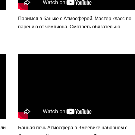
Паримся в баньке с Атмосферой. Мастер класс по
парению от чемпиона. Смотреть обязательно.
или
Банная печь Атмосфера в Змеевике наборном с