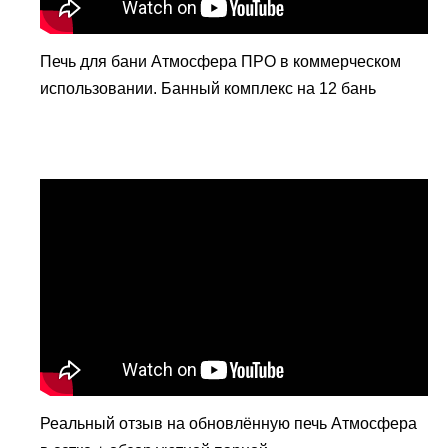
Печь для бани Атмосфера ПРО в коммерческом
использовании. Банный комплекс на 12 бань
Реальный отзыв на обновлённую печь Атмосфера