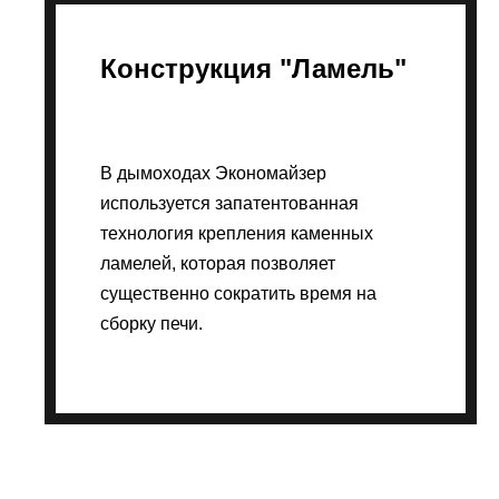
Конструкция "Ламель"
В дымоходах Экономайзер
используется запатентованная
технология крепления каменных
ламелей, которая позволяет
существенно сократить время на
сборку печи.