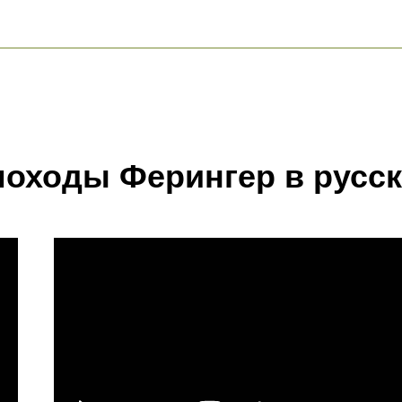
оходы Ферингер в русск