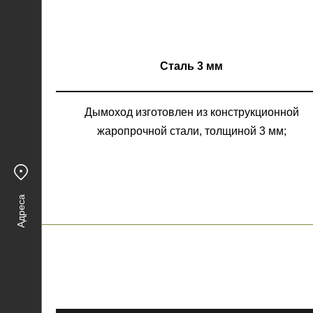
Сталь 3 мм
Дымоход изготовлен из конструкционной
жаропрочной стали, толщиной 3 мм;
Адреса