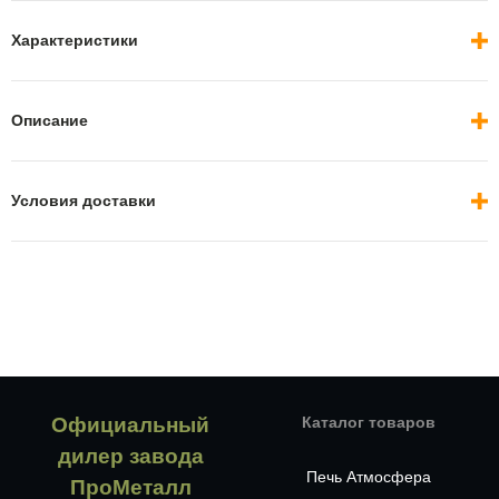
Характеристики
Описание
Условия доставки
Официальный
Каталог товаров
дилер завода
Печь Атмосфера
ПроМеталл