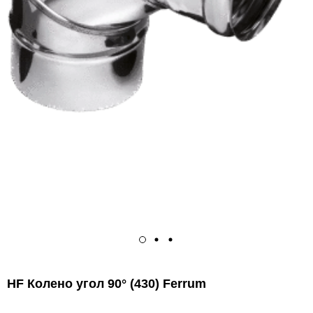
HF Колено угол 90° (430) Ferrum