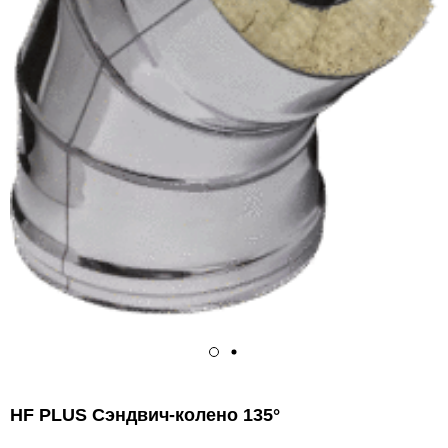
HF PLUS Сэндвич-колено 135°