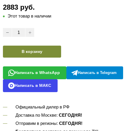
2883 руб.
Этот товар в наличии
В корзину
Написать в WhatsApp
Написать в Telegram
Написать в МАКС
Официальный дилер в РФ
Доставка по Москве:
СЕГОДНЯ!
Отправим в регионы:
СЕГОДНЯ!