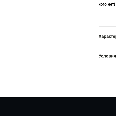
кого нет!
Характе
Условия