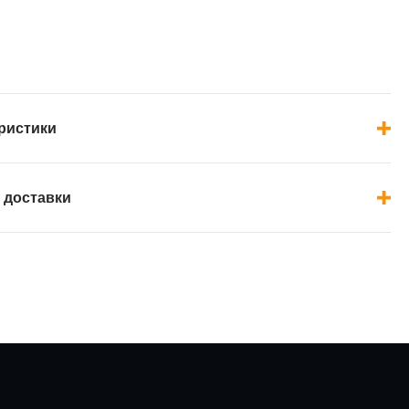
ристики
 доставки