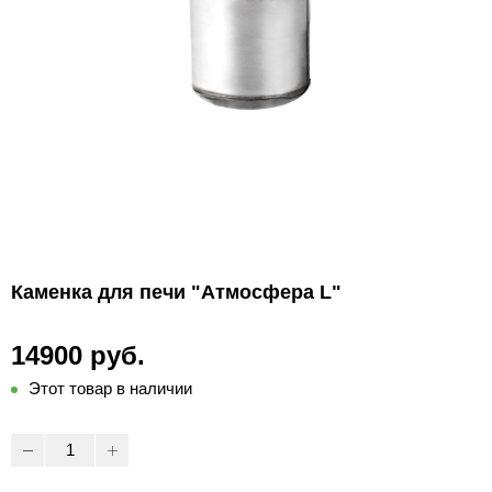
Каменка для печи "Атмосфера L"
14900 руб.
Этот товар в наличии