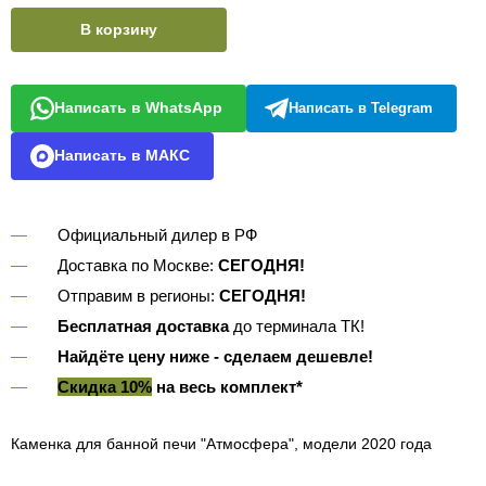
В корзину
Написать в WhatsApp
Написать в Telegram
Написать в МАКС
Официальный дилер в РФ
Доставка по Москве:
СЕГОДНЯ!
Отправим в регионы:
СЕГОДНЯ!
Бесплатная доставка
до терминала ТК!
Найдёте цену ниже - сделаем дешевле!
Скидка 10%
на весь комплект*
Каменка для банной печи "Атмосфера", модели 2020 года