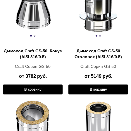
Дымоход Craft GS-50. Конус
Дымоход Craft.GS-50
(AISI 316/0.5)
Оголовок (AISI 316/0.5)
Craft Cерия GS-50
Craft Cерия GS-50
от 3782 руб.
от 5149 руб.
В корзину
В корзину