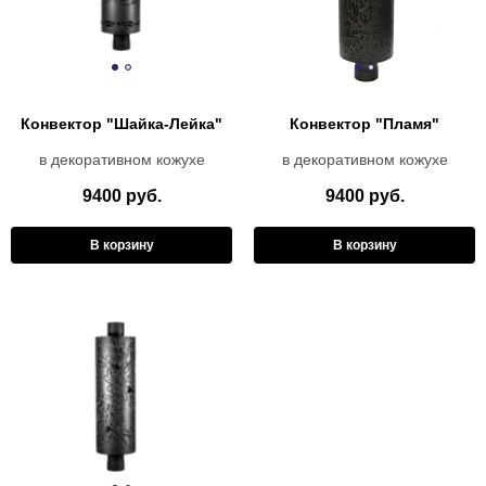
Конвектор "Шайка-Лейка"
Конвектор "Пламя"
в декоративном кожухе
в декоративном кожухе
9400 руб.
9400 руб.
В корзину
В корзину