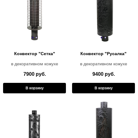
Конвектор "Сетка"
Конвектор "Русалка"
в декоративном кожухе
в декоративном кожухе
7900 руб.
9400 руб.
В корзину
В корзину