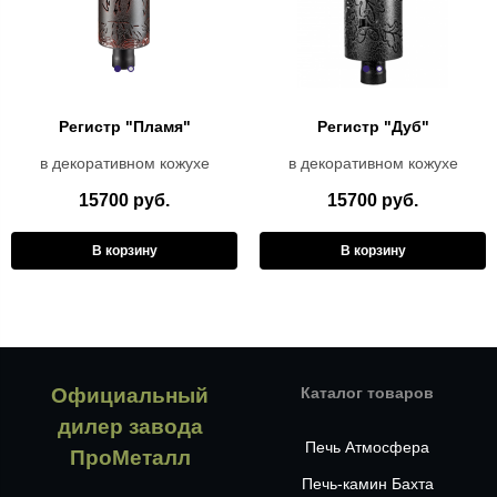
Регистр "Пламя"
Регистр "Дуб"
в декоративном кожухе
в декоративном кожухе
15700 руб.
15700 руб.
В корзину
В корзину
Официальный
Каталог товаров
дилер завода
Печь Атмосфера
ПроМеталл
Печь-камин Бахта