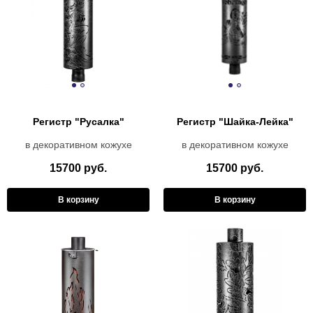
Регистр "Русалка"
Регистр "Шайка-Лейка"
в декоративном кожухе
в декоративном кожухе
15700 руб.
15700 руб.
В корзину
В корзину