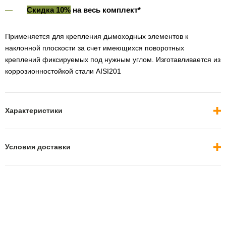
Скидка 10%
на весь комплект*
Применяется для крепления дымоходных элементов к
наклонной плоскости за счет имеющихся поворотных
креплений фиксируемых под нужным углом. Изготавливается из
коррозионностойкой стали AISI201
Характеристики
Условия доставки