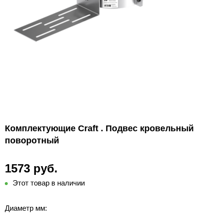
Комплектующие Craft . Подвес кровельный
поворотный
1573 руб.
Этот товар в наличии
Диаметр мм: