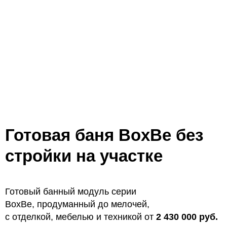
Готовая баня BoxBe
без
стройки на участке
Готовый банный модуль серии
BoxBe, продуманный до мелочей,
с отделкой, мебелью и техникой от
2 430 000
руб.