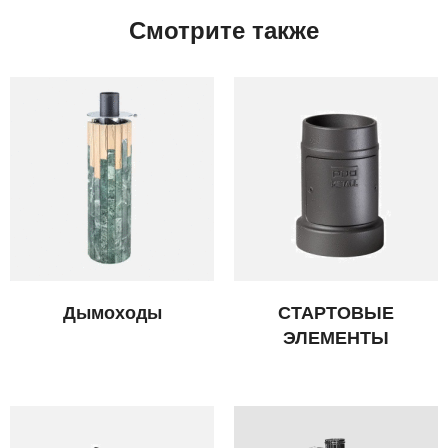
Смотрите также
Дымоходы
СТАРТОВЫЕ
ЭЛЕМЕНТЫ