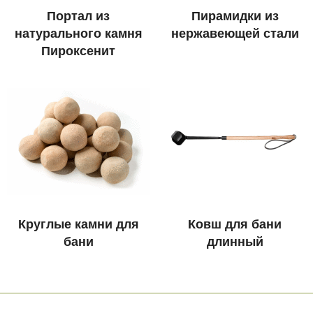
Портал из
Пирамидки из
натурального камня
нержавеющей стали
Пироксенит
Круглые камни для
Ковш для бани
бани
длинный