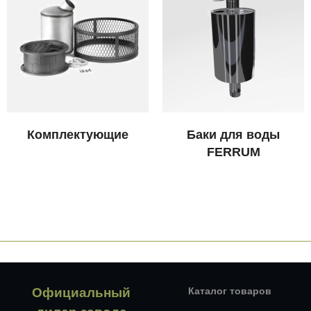
Комплектующие
Баки для воды
FERRUM
Официальный
Каталог товаров