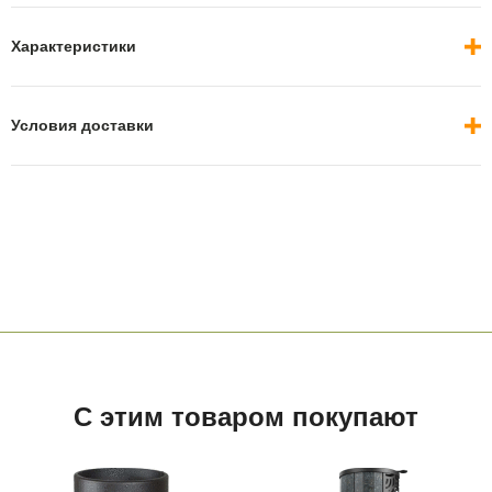
Характеристики
Условия доставки
С этим товаром покупают