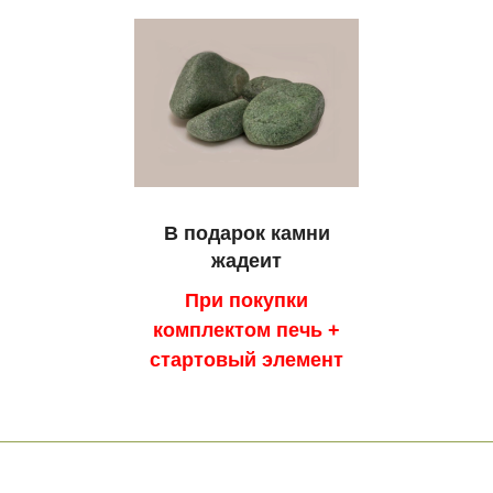
В подарок камни
жадеит
При покупки
комплектом печь +
стартовый элемент