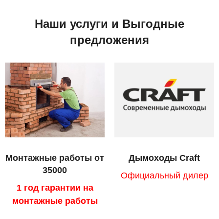
Наши услуги и Выгодные
предложения
Монтажные работы от
Дымоходы Craft
35000
Официальный дилер
1 год гарантии на
монтажные работы