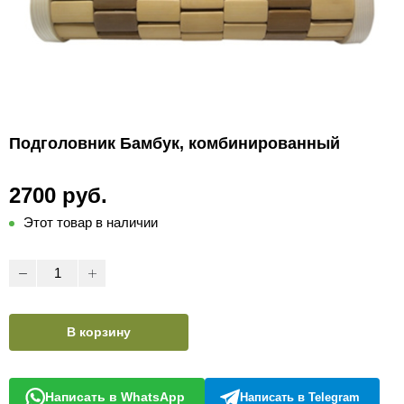
Подголовник Бамбук, комбинированный
2700 руб.
Этот товар в наличии
В корзину
Написать в WhatsApp
Написать в Telegram