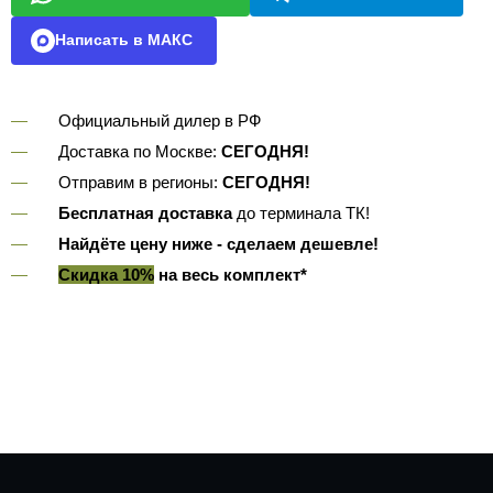
Написать в МАКС
Официальный дилер в РФ
Доставка по Москве:
СЕГОДНЯ!
Отправим в регионы:
СЕГОДНЯ!
Бесплатная доставка
до терминала ТК!
Найдёте цену ниже - сделаем дешевле!
Скидка 10%
на весь комплект*