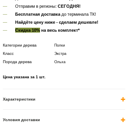
Отправим в регионы:
СЕГОДНЯ!
Бесплатная доставка
до терминала ТК!
Найдёте цену ниже - сделаем дешевле!
Скидка 10%
на весь комплект*
Категории дерева
Полки
Класс
Экстра
Порода дерева
Ольха
Цена указана за 1 шт.
Характеристики
Условия доставки