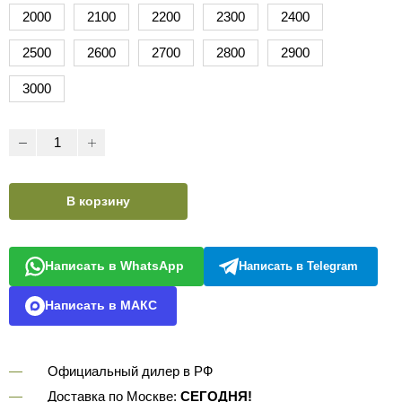
2000
2100
2200
2300
2400
2500
2600
2700
2800
2900
3000
В корзину
Написать в WhatsApp
Написать в Telegram
Написать в МАКС
Официальный дилер в РФ
Доставка по Москве:
СЕГОДНЯ!