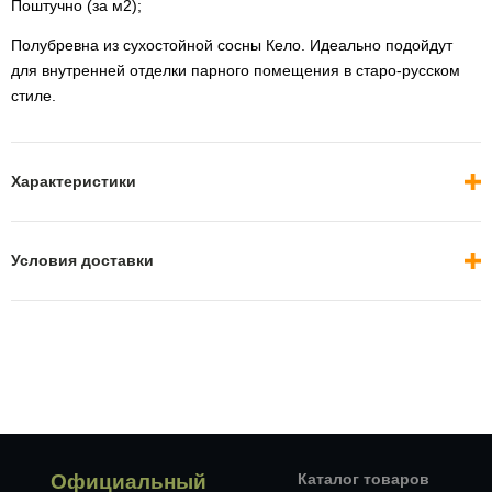
Поштучно (за м2);
Полубревна из сухостойной сосны Кело. Идеально подойдут
для внутренней отделки парного помещения в старо-русском
стиле.
Характеристики
Условия доставки
Официальный
Каталог товаров