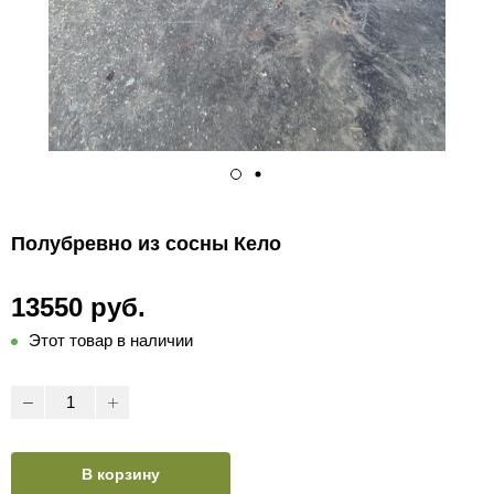
Полубревно из сосны Кело
13550 руб.
Этот товар в наличии
В корзину