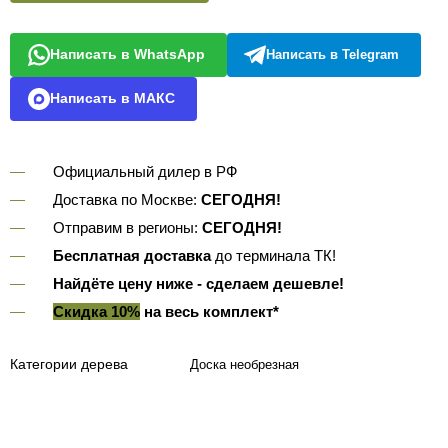
Написать в WhatsApp
Написать в Telegram
Написать в МАКС
Официальный дилер в РФ
Доставка по Москве:
СЕГОДНЯ!
Отправим в регионы:
СЕГОДНЯ!
Бесплатная доставка
до терминала ТК!
Найдёте цену ниже - сделаем дешевле!
Скидка 10%
на весь комплект*
Категории дерева
Доска необрезная