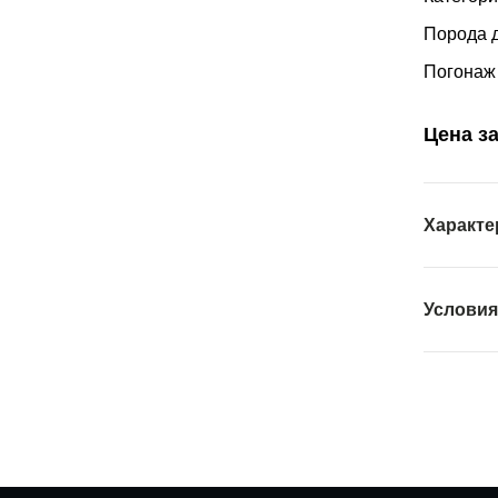
Порода 
Погонаж
Цена за
Характе
Условия