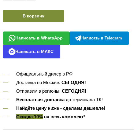
В корзину
Написать в WhatsApp
Написать в Telegram
Написать в МАКС
Официальный дилер в РФ
Доставка по Москве:
СЕГОДНЯ!
Отправим в регионы:
СЕГОДНЯ!
Бесплатная доставка
до терминала ТК!
Найдёте цену ниже - сделаем дешевле!
Скидка 10%
на весь комплект*