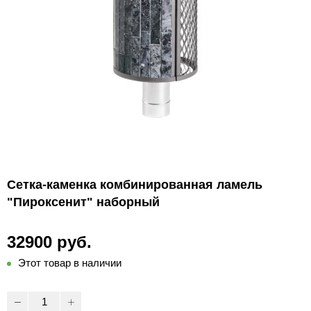
Сетка-каменка комбинированная ламель
"Пироксенит" наборный
32900 руб.
Этот товар в наличии