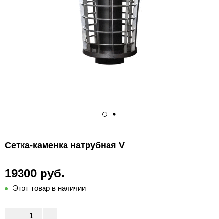
Сетка-каменка натрубная V
19300 руб.
Этот товар в наличии