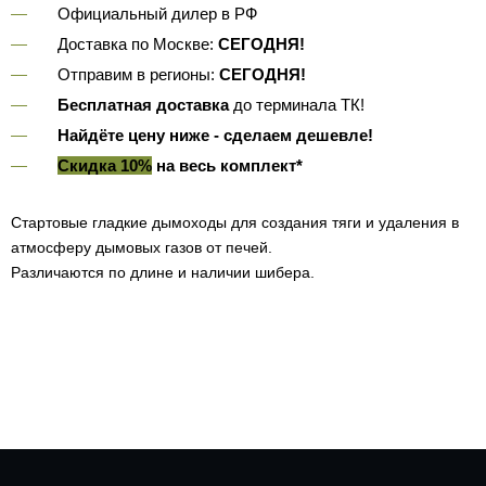
Официальный дилер в РФ
Доставка по Москве:
СЕГОДНЯ!
Отправим в регионы:
СЕГОДНЯ!
Бесплатная доставка
до терминала ТК!
Найдёте цену ниже - сделаем дешевле!
Скидка 10%
на весь комплект*
Стартовые гладкие дымоходы для создания тяги и удаления в
атмосферу дымовых газов от печей.
Различаются по длине и наличии шибера.