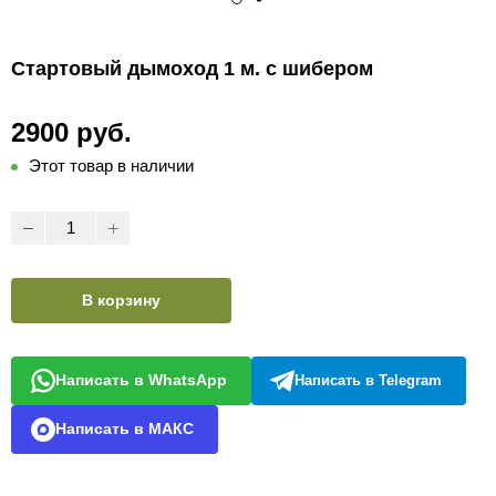
Стартовый дымоход 1 м. с шибером
2900 руб.
Этот товар в наличии
В корзину
Написать в WhatsApp
Написать в Telegram
Написать в МАКС