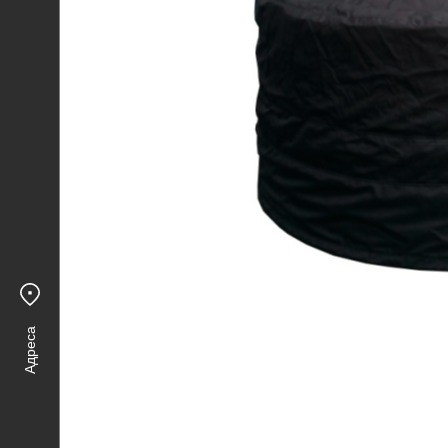
Адреса