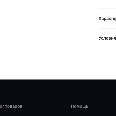
Характе
Условия
ог товаров
Помощь