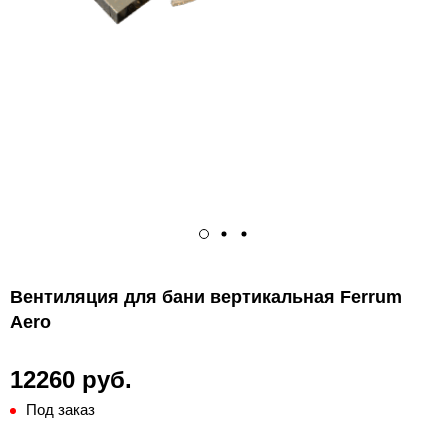
Вентиляция для бани вертикальная Ferrum
Aero
12260 руб.
Под заказ