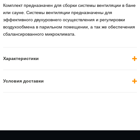
Комплект предназначен для сборки системы вентиляции в бане
или сауне. Системы вентиляции предназначены для
эффективного двухуровнего осуществления и регулировки
воздухообмена в парильном помещении, а так же обеспечения
сбалансированного микроклимата.
Характеристики
Условия доставки