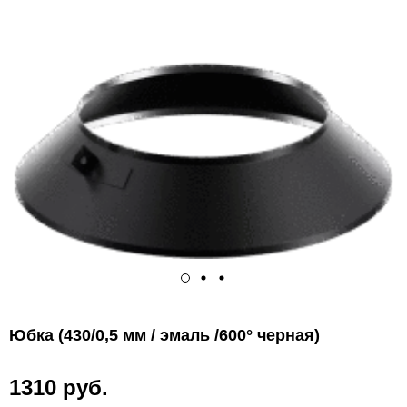
Юбка (430/0,5 мм / эмаль /600° черная)
1310 руб.