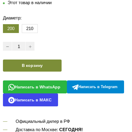
Этот товар в наличии
Диаметр:
200
210
В корзину
Написать в WhatsApp
Написать в Telegram
Написать в МАКС
Официальный дилер в РФ
Доставка по Москве:
СЕГОДНЯ!