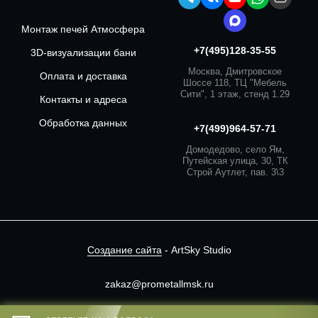
Монтаж печей Атмосфера
+7(495)128-35-55
3D-визуализации бани
Москва, Дмитровское
Оплата и доставка
Шоссе 118, ТЦ "Мебель
Сити", 1 этаж, стенд 1.29
Контакты и адреса
Обработка данных
+7(499)964-57-71
Домодедово, село Ям,
Путейская улица, 30, ТК
Строй Аутлет, пав. 3\3
Создание сайта
- ArtSky Studio
zakaz@prometallmsk.ru