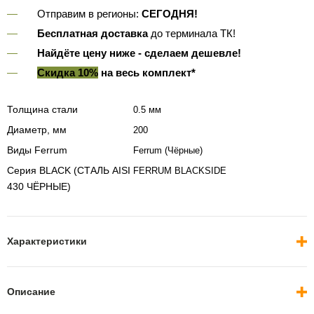
Отправим в регионы:
СЕГОДНЯ!
Бесплатная доставка
до терминала ТК!
Найдёте цену ниже - сделаем дешевле!
Скидка 10%
на весь комплект*
Толщина стали
0.5 мм
Диаметр, мм
200
Виды Ferrum
Ferrum (Чёрные)
Серия BLACK (СТАЛЬ AISI
FERRUM BLACKSIDE
430 ЧЁРНЫЕ)
Характеристики
Описание