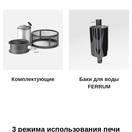
Комплектующие
Баки для воды
FERRUM
3 режима использования печи