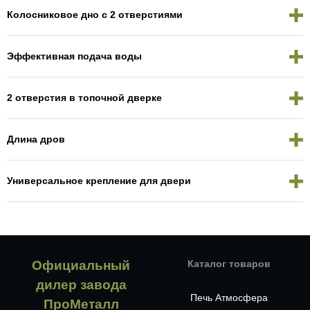
Колосниковое дно с 2 отверстиями
Эффективная подача воды
2 отверстия в топочной дверке
Длина дров
Универсальное крепление для двери
Официальный
Каталог товаров
дилер завода
Печь Атмосфера
ПроМеталл