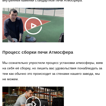
внутренней каменки стандартной печи Атмосфера.
Процесс сборки печи Атмосфера
Мы сознательно упростили процесс установки атмосферы, взяв
на себя её сборку, но лишить вас удовольствия понаблюдать за
тем как обычно это происходит за стенами нашего завода, мы
не можем.