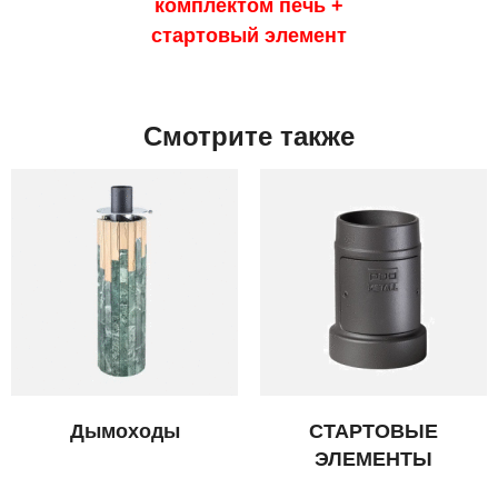
комплектом печь +
стартовый элемент
Смотрите также
Дымоходы
СТАРТОВЫЕ
ЭЛЕМЕНТЫ