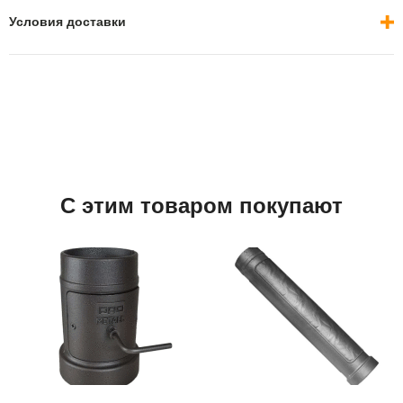
Условия доставки
С этим товаром покупают