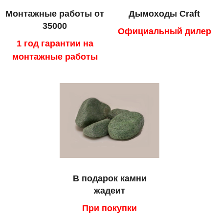
Монтажные работы от
Дымоходы Craft
35000
Официальный дилер
1 год гарантии на
монтажные работы
В подарок камни
жадеит
При покупки