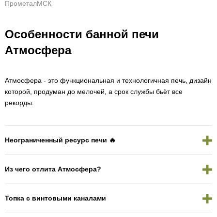
ПрометалМСК
Особенности банной печи
Атмосфера
Атмосфера - это функциональная и технологичная печь, дизайн
которой, продуман до мелочей, а срок службы бьёт все
рекорды.
Неограниченный ресурс печи 🔥
Из чего отлита Атмосфера?
Топка с винтовыми каналами