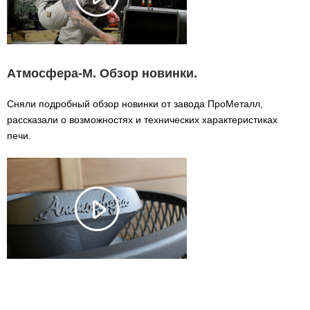
Атмосфера-М. Обзор новинки.
Сняли подробный обзор новинки от завода ПроМеталл,
рассказали о возможностях и технических характеристиках
печи.