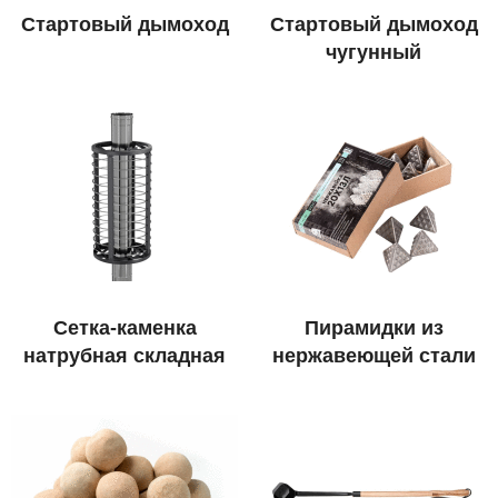
Стартовый дымоход
Стартовый дымоход
чугунный
Сетка-каменка
Пирамидки из
натрубная складная
нержавеющей стали