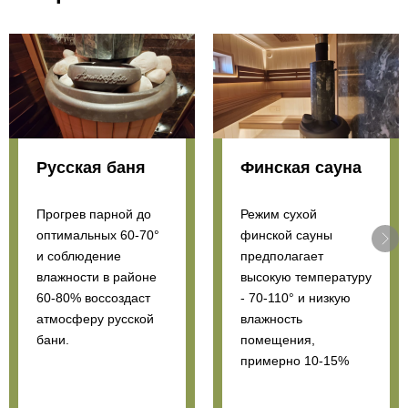
Русская баня
Финская сауна
Прогрев парной до
Режим сухой
оптимальных 60-70°
финской сауны
и соблюдение
предполагает
влажности в районе
высокую температуру
60-80% воссоздаст
- 70-110° и низкую
атмосферу русской
влажность
бани.
помещения,
примерно 10-15%