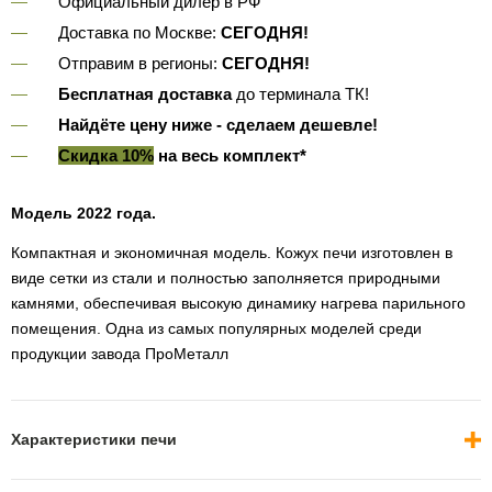
Официальный дилер в РФ
Доставка по Москве:
СЕГОДНЯ!
Отправим в регионы:
СЕГОДНЯ!
Бесплатная доставка
до терминала ТК!
Найдёте цену ниже - сделаем дешевле!
Скидка 10%
на весь комплект*
Модель 2022 года.
Компактная и экономичная модель. Кожух печи изготовлен в
виде сетки из стали и полностью заполняется природными
камнями, обеспечивая высокую динамику нагрева парильного
помещения. Одна из самых популярных моделей среди
продукции завода ПроМеталл
Характеристики печи