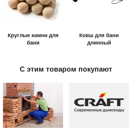
Круглые камни для
Ковш для бани
бани
длинный
С этим товаром покупают