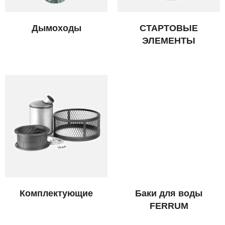
Дымоходы
СТАРТОВЫЕ
ЭЛЕМЕНТЫ
Комплектующие
Баки для воды
FERRUM