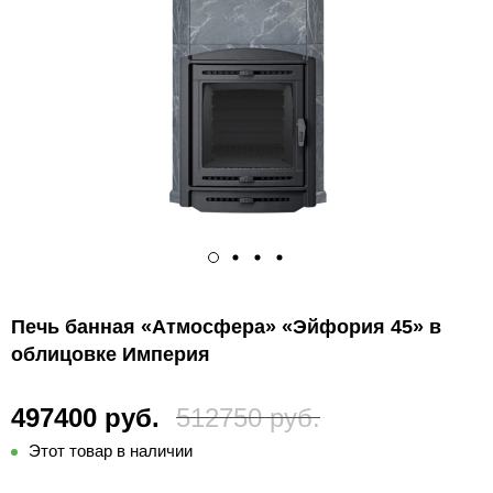
Печь банная «Атмосфера» «Эйфория 45» в
облицовке Империя
497400 руб.
512750 руб.
Этот товар в наличии