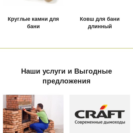
Круглые камни для
Ковш для бани
бани
длинный
Наши услуги и Выгодные
предложения