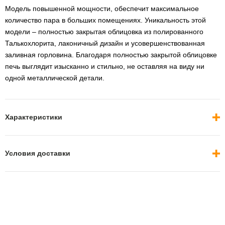
Модель повышенной мощности, обеспечит максимальное
количество пара в больших помещениях. Уникальность этой
модели – полностью закрытая облицовка из полированного
Талькохлорита, лаконичный дизайн и усовершенствованная
заливная горловина. Благодаря полностью закрытой облицовке
печь выглядит изысканно и стильно, не оставляя на виду ни
одной металлической детали.
Характеристики
Условия доставки