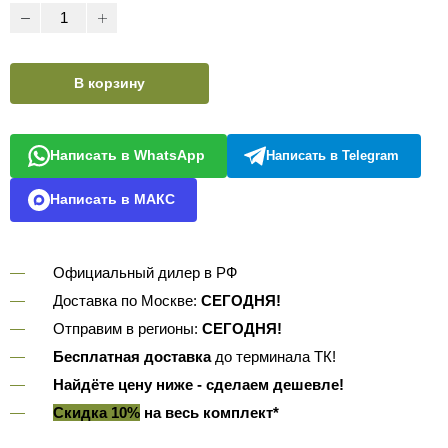
В корзину
Написать в WhatsApp
Написать в Telegram
Написать в МАКС
Официальный дилер в РФ
Доставка по Москве:
СЕГОДНЯ!
Отправим в регионы:
СЕГОДНЯ!
Бесплатная доставка
до терминала ТК!
Найдёте цену ниже - сделаем дешевле!
Скидка 10%
на весь комплект*