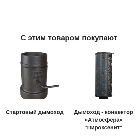
С этим товаром покупают
Стартовый дымоход
Дымоход - конвектор
«Атмосфера»
"Пироксенит"