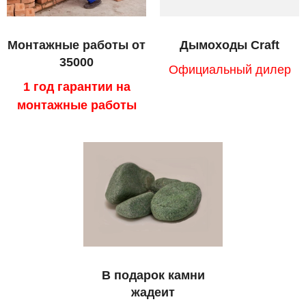
Монтажные работы от
Дымоходы Craft
35000
Официальный дилер
1 год гарантии на
монтажные работы
В подарок камни
жадеит