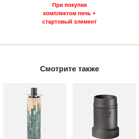
При покупки
комплектом печь +
стартовый элемент
Смотрите также