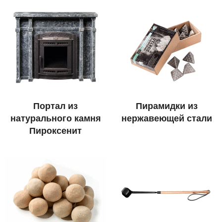
Портал из
Пирамидки из
натурального камня
нержавеющей стали
Пироксенит