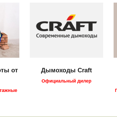
ты от
Дымоходы Craft
Официальный дилер
нтажные