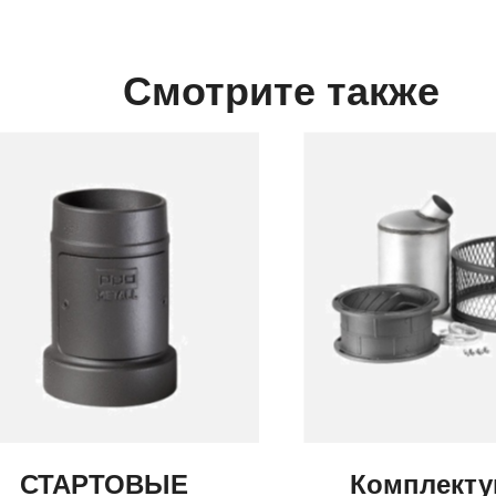
Смотрите также
СТАРТОВЫЕ
Комплект