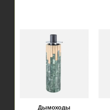
Дымоходы