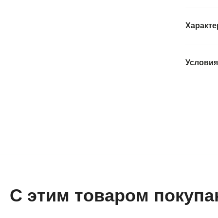
Характе
Условия
С этим товаром покупа