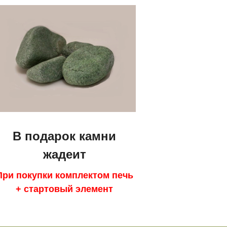
В подарок камни
жадеит
При покупки комплектом печь
+ стартовый элемент