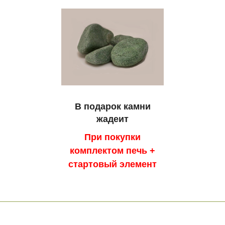
В подарок камни
жадеит
При покупки
комплектом печь +
стартовый элемент