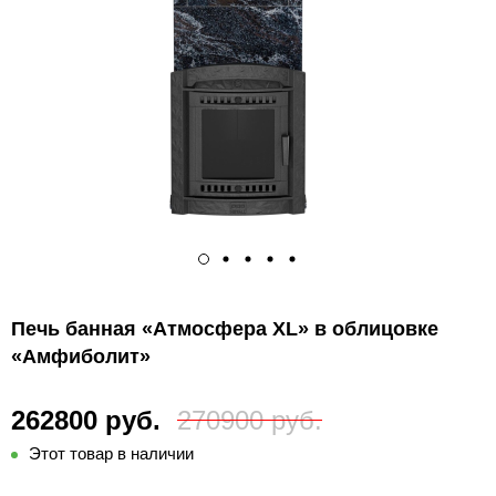
Печь банная «Атмосфера XL» в облицовке
«Амфиболит»
262800 руб.
270900 руб.
Этот товар в наличии