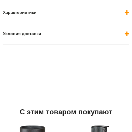
Характеристики
Условия доставки
С этим товаром покупают