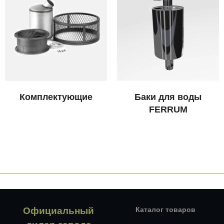
Комплектующие
Баки для воды
FERRUM
Официальный
Каталог товаров