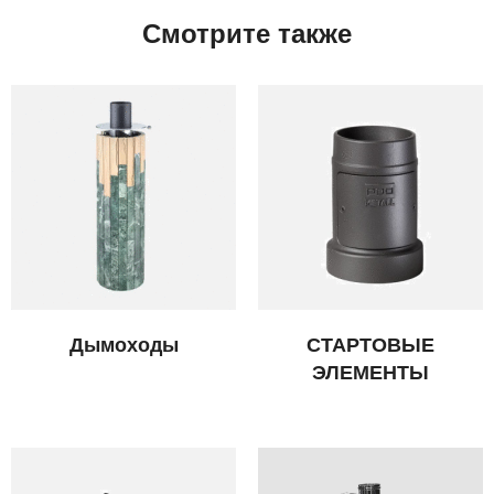
Смотрите также
Дымоходы
СТАРТОВЫЕ
ЭЛЕМЕНТЫ