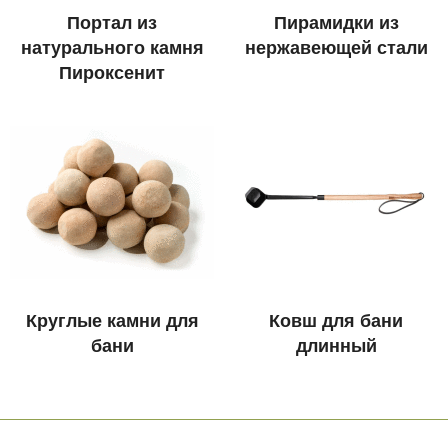
Портал из
Пирамидки из
натурального камня
нержавеющей стали
Пироксенит
Круглые камни для
Ковш для бани
бани
длинный