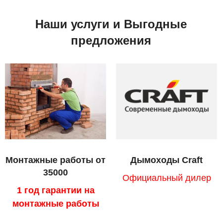
Наши услуги и Выгодные
предложения
Монтажные работы от
Дымоходы Craft
35000
Официальный дилер
1 год гарантии на
монтажные работы